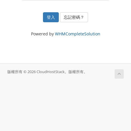
忘記密碼？
Powered by
WHMCompleteSolution
版權所有 © 2026 CloudHostStack。版權所有。