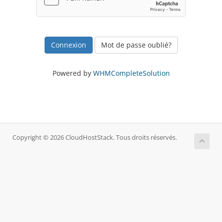
Mot de passe oublié?
Powered by
WHMCompleteSolution
Copyright © 2026 CloudHostStack. Tous droits réservés.